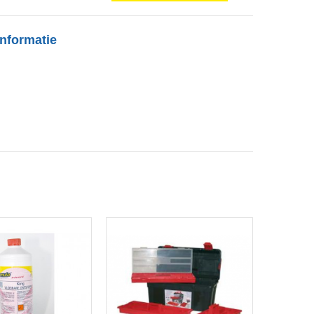
nformatie