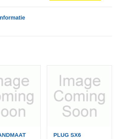
nformatie
ANDMAAT
PLUG SX6