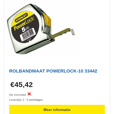
ROLBANDMAAT POWERLOCK-10 33442
€45,42
Op voorraad
Levertijd:
2 - 5 werkdagen
Meer informatie