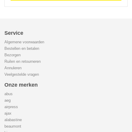
Service
Algemene voorwaarden
Bestellen en betalen
Bezorgen
Ruilen en retourneren
Annuleren
Veelgestelde vragen
Onze merken
abus
aeg
airpress
ajax
alabastine
beaumont