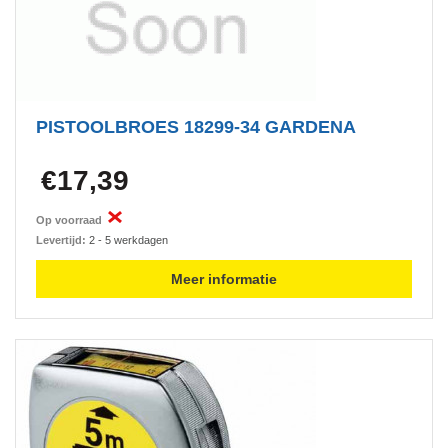
PISTOOLBROES 18299-34 GARDENA
€17,39
Op voorraad
Levertijd:
2 - 5 werkdagen
Meer informatie