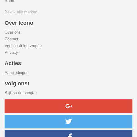
bison
Bekijk alle merken
Over Icono
Over ons
Contact
Veel gestelde vragen
Privacy
Acties
Aanbiedingen
Volg ons!
Blijf op de hoogte!