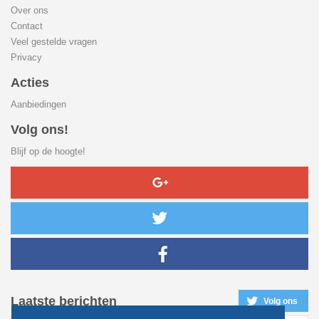
Over ons
Contact
Veel gestelde vragen
Privacy
Acties
Aanbiedingen
Volg ons!
Blijf op de hoogte!
Laatste berichten
Volg ons