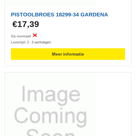
PISTOOLBROES 18299-34 GARDENA
€17,39
Op voorraad
Levertijd:
2 - 5 werkdagen
Meer informatie