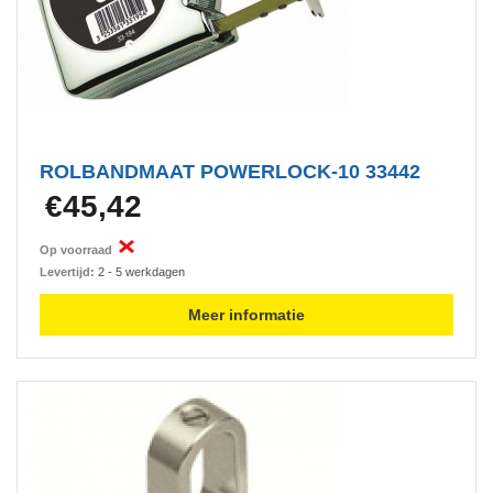
ROLBANDMAAT POWERLOCK-10 33442
€45,42
Op voorraad
Levertijd:
2 - 5 werkdagen
Meer informatie