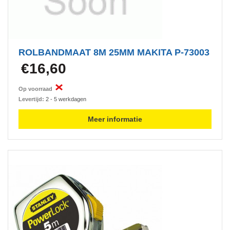
ROLBANDMAAT 8M 25MM MAKITA P-73003
€16,60
Op voorraad
Levertijd:
2 - 5 werkdagen
Meer informatie