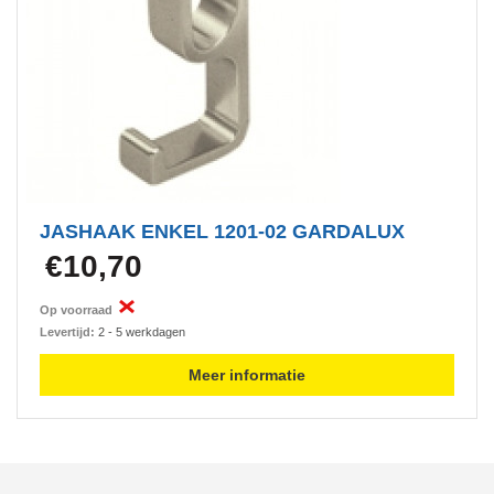
JASHAAK ENKEL 1201-02 GARDALUX
€10,70
Op voorraad
Levertijd:
2 - 5 werkdagen
Meer informatie